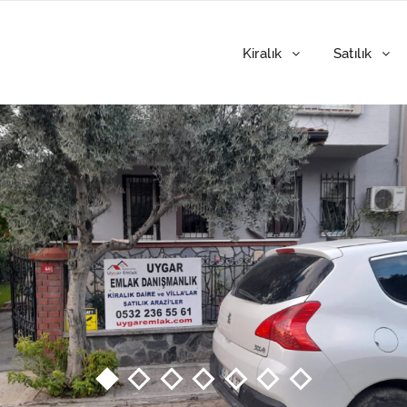
Kiralık
Satılık