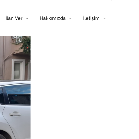
İlan Ver
Hakkımızda
İletişim