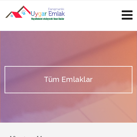
Tüm Emlaklar