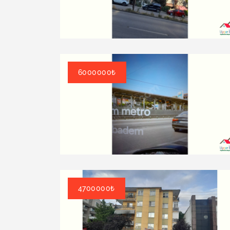
6000000₺
4700000₺