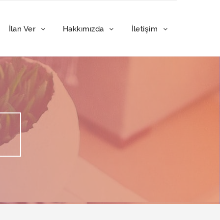
İlan Ver
Hakkımızda
İletişim