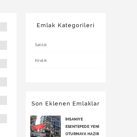
Emlak Kategorileri
Satılık
Kiralık
Son Eklenen Emlaklar
İHSANIYE
ESENTEPEDE YENİ
OTURMAYA HAZIR