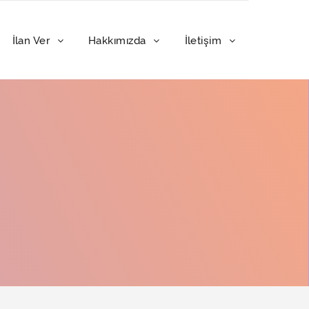
İlan Ver
Hakkımızda
İletişim