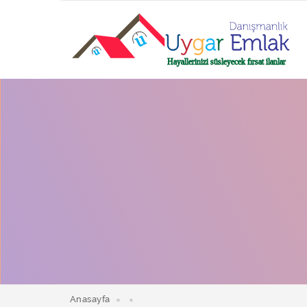
Anasayfa